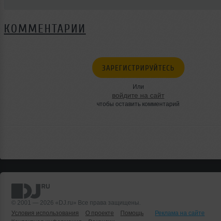
КОММЕНТАРИИ
ЗАРЕГИСТРИРУЙТЕСЬ
Или
войдите на сайт
чтобы оставить комментарий
© 2001 — 2026 «DJ.ru» Все права защищены.
Условия использования
О проекте
Помощь
Реклама на сайте