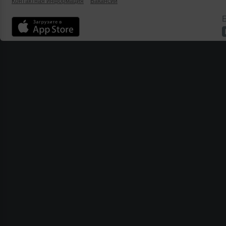
Контактная информация
Вакансии
Б