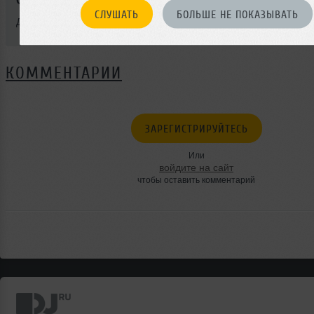
Стиль:
Dubstep
СЛУШАТЬ
БОЛЬШЕ НЕ ПОКАЗЫВАТЬ
Добавлен: 29 ноября 2012, 18:00
КОММЕНТАРИИ
ЗАРЕГИСТРИРУЙТЕСЬ
Или
войдите на сайт
чтобы оставить комментарий