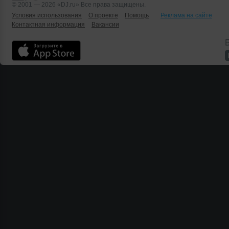
© 2001 — 2026 «DJ.ru» Все права защищены.
Условия использования
О проекте
Помощь
Реклама на сайте
Контактная информация
Вакансии
Б