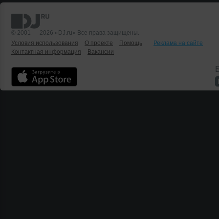
© 2001 — 2026 «DJ.ru» Все права защищены.
Условия использования
О проекте
Помощь
Реклама на сайте
Контактная информация
Вакансии
Б