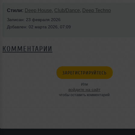
Стили:
Deep House
,
Club/Dance
,
Deep Techno
Записан: 23 февраля 2026
Добавлен: 02 марта 2026, 07:09
КОММЕНТАРИИ
ЗАРЕГИСТРИРУЙТЕСЬ
Или
войдите на сайт
чтобы оставить комментарий