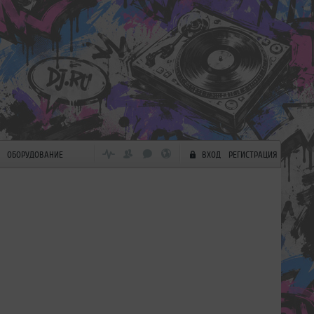
ОБОРУДОВАНИЕ
ВХОД
РЕГИСТРАЦИЯ