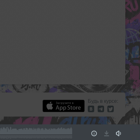
Будь в курсе: