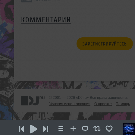
КОММЕНТАРИИ
ЗАРЕГИСТРИРУЙТЕСЬ
© 2001 — 2026 «DJ.ru» Все права защищены.
Условия использования
О проекте
Помощь