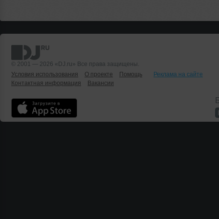
© 2001 — 2026 «DJ.ru» Все права защищены.
Условия использования
О проекте
Помощь
Реклама на сайте
Контактная информация
Вакансии
Б