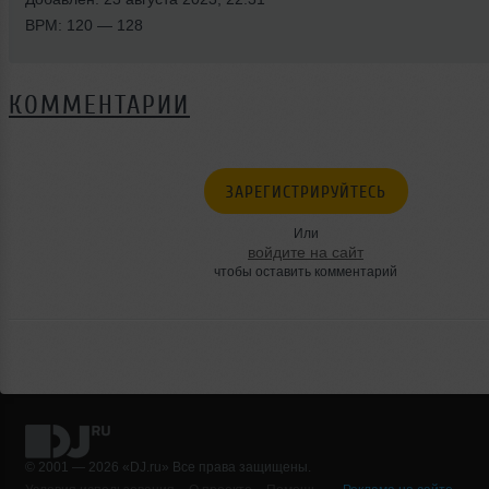
BPM: 120 — 128
КОММЕНТАРИИ
ЗАРЕГИСТРИРУЙТЕСЬ
Или
войдите на сайт
чтобы оставить комментарий
© 2001 — 2026 «DJ.ru» Все права защищены.