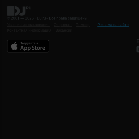
© 2001 — 2026 «DJ.ru» Все права защищены.
Условия использования
О проекте
Помощь
Реклама на сайте
Контактная информация
Вакансии
Б