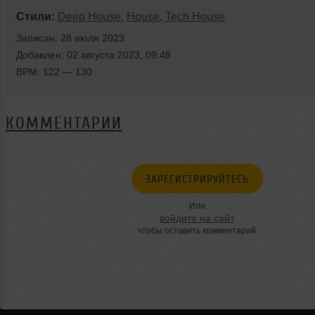
Стили:
Deep House
,
House
,
Tech House
Записан: 28 июля 2023
Добавлен: 02 августа 2023, 09:48
BPM: 122 — 130
КОММЕНТАРИИ
ЗАРЕГИСТРИРУЙТЕСЬ
Или
войдите на сайт
чтобы оставить комментарий