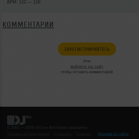
BPM: 122 — 126
КОММЕНТАРИИ
ЗАРЕГИСТРИРУЙТЕСЬ
Или
войдите на сайт
чтобы оставить комментарий
© 2001 — 2026 «DJ.ru» Все права защищены.
Условия использования
О проекте
Помощь
Реклама на сайте