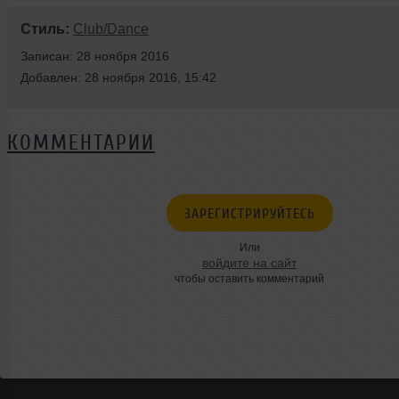
Стиль:
Club/Dance
Записан: 28 ноября 2016
Добавлен: 28 ноября 2016, 15:42
КОММЕНТАРИИ
ЗАРЕГИСТРИРУЙТЕСЬ
Или
войдите на сайт
чтобы оставить комментарий