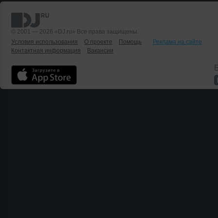
© 2001 — 2026 «DJ.ru» Все права защищены.
Условия использования
О проекте
Помощь
Реклама на сайте
Контактная информация
Вакансии
Б