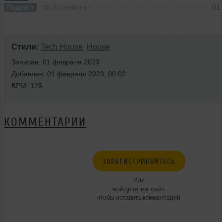
Подкаст
В плейлист
01
Стили:
Tech House
,
House
Записан: 01 февраля 2023
Добавлен: 01 февраля 2023, 00:02
BPM: 125
КОММЕНТАРИИ
ЗАРЕГИСТРИРУЙТЕСЬ
Или
войдите на сайт
чтобы оставить комментарий