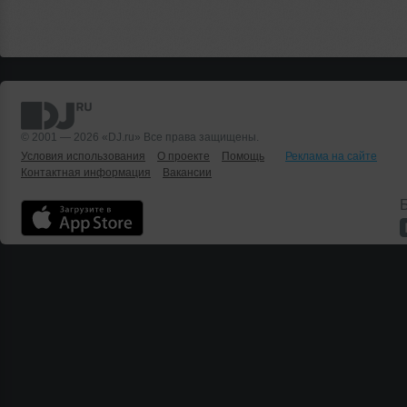
© 2001 — 2026 «DJ.ru» Все права защищены.
Условия использования
О проекте
Помощь
Реклама на сайте
Контактная информация
Вакансии
Б