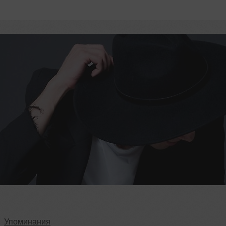
Упоминания