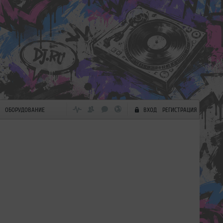
ОБОРУДОВАНИЕ
ВХОД
РЕГИСТРАЦИЯ