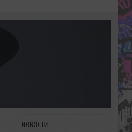
НОВОСТИ