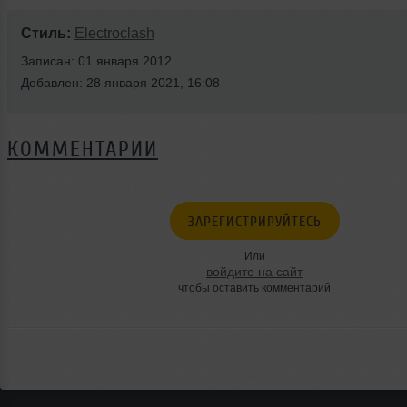
Стиль:
Electroclash
Записан: 01 января 2012
Добавлен: 28 января 2021, 16:08
КОММЕНТАРИИ
ЗАРЕГИСТРИРУЙТЕСЬ
Или
войдите на сайт
чтобы оставить комментарий