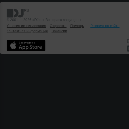
© 2001 — 2026 «DJ.ru» Все права защищены.
Условия использования
О проекте
Помощь
Реклама на сайте
Контактная информация
Вакансии
Б