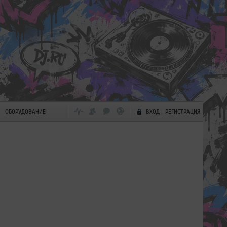
ОБОРУДОВАНИЕ
ВХОД
РЕГИСТРАЦИЯ