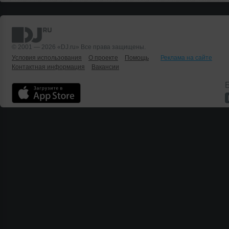
© 2001 — 2026 «DJ.ru» Все права защищены.
Условия использования
О проекте
Помощь
Реклама на сайте
Контактная информация
Вакансии
Б