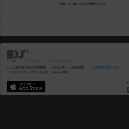
чтобы оставить комментарий
© 2001 — 2026 «DJ.ru» Все права защищены.
Условия использования
О проекте
Помощь
Реклама на сайте
Контактная информация
Вакансии
Б