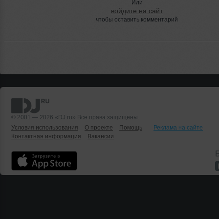
Или
войдите на сайт
чтобы оставить комментарий
© 2001 — 2026 «DJ.ru» Все права защищены.
Условия использования
О проекте
Помощь
Реклама на сайте
Контактная информация
Вакансии
Б