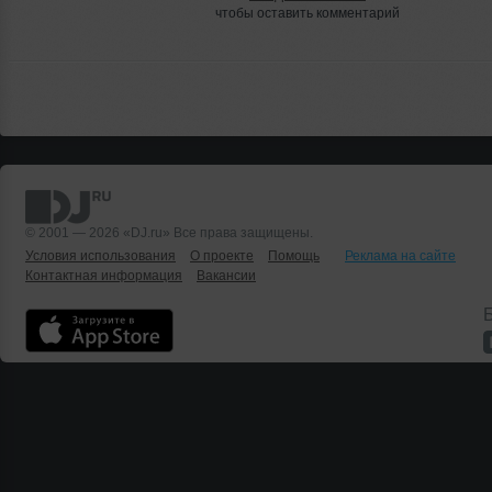
чтобы оставить комментарий
© 2001 — 2026 «DJ.ru» Все права защищены.
Условия использования
О проекте
Помощь
Реклама на сайте
Контактная информация
Вакансии
Б