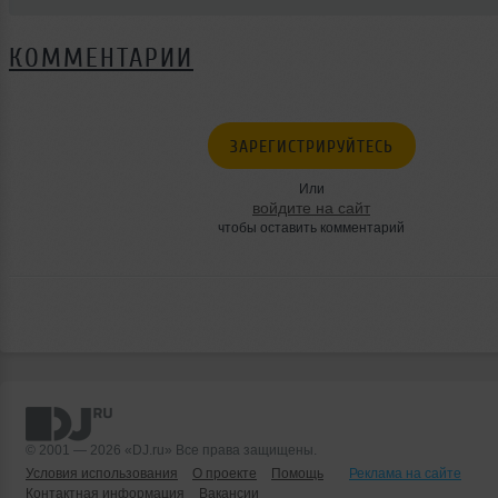
КОММЕНТАРИИ
ЗАРЕГИСТРИРУЙТЕСЬ
Или
войдите на сайт
чтобы оставить комментарий
© 2001 — 2026 «DJ.ru» Все права защищены.
Условия использования
О проекте
Помощь
Реклама на сайте
Контактная информация
Вакансии