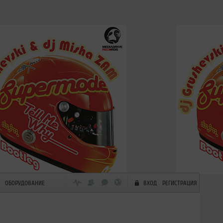
ОБОРУДОВАНИЕ
ВХОД
РЕГИСТРАЦИЯ