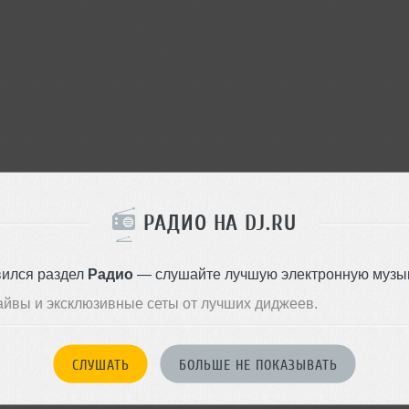
РАДИО НА DJ.RU
вился раздел
Радио
— слушайте лучшую электронную музык
айвы и эксклюзивные сеты от лучших диджеев.
СЛУШАТЬ
БОЛЬШЕ НЕ ПОКАЗЫВАТЬ