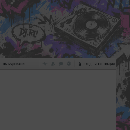
ОБОРУДОВАНИЕ
ВХОД
РЕГИСТРАЦИЯ