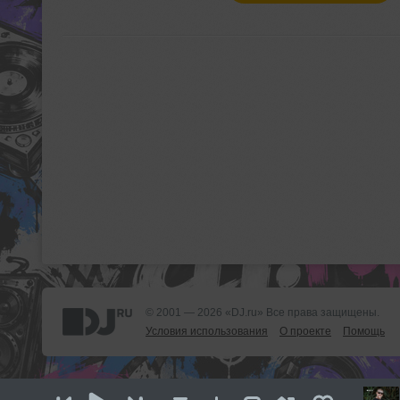
© 2001 — 2026 «DJ.ru» Все права защищены.
Условия использования
О проекте
Помощь