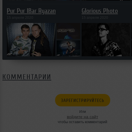
Pur Pur IBar Ryazan
Glorious Photo
15 апреля 2020
15 апреля 2020
КОММЕНТАРИИ
ЗАРЕГИСТРИРУЙТЕСЬ
Или
войдите на сайт
чтобы оставить комментарий