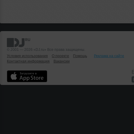
© 2001 — 2026 «DJ.ru» Все права защищены.
Условия использования
О проекте
Помощь
Реклама на сайте
Контактная информация
Вакансии
Б