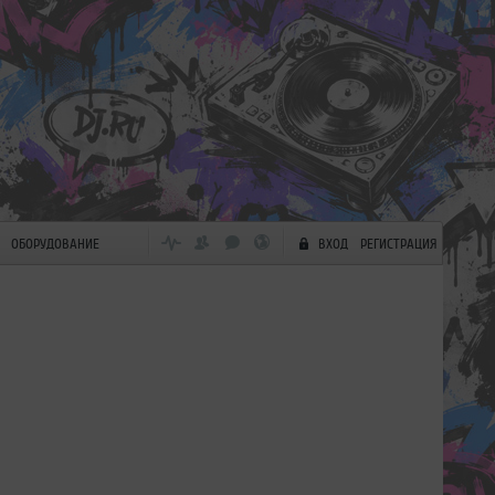
ОБОРУДОВАНИЕ
ВХОД
РЕГИСТРАЦИЯ