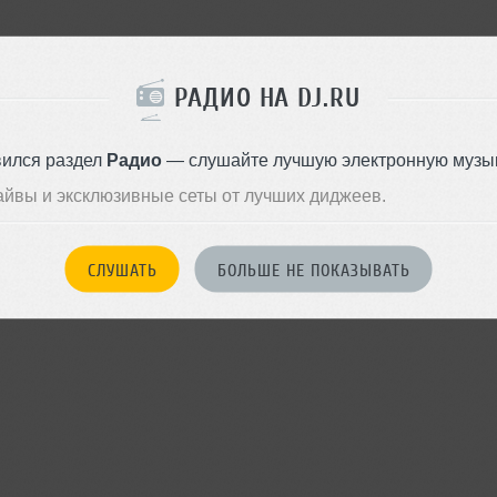
РАДИО НА DJ.RU
вился раздел
Радио
— слушайте лучшую электронную музык
айвы и эксклюзивные сеты от лучших диджеев.
СЛУШАТЬ
БОЛЬШЕ НЕ ПОКАЗЫВАТЬ