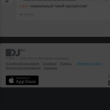
нормальный такой прогрессив!
к 28:23
ответить
© 2001 — 2026 «DJ.ru» Все права защищены.
Условия использования
О проекте
Помощь
Реклама на сайте
Контактная информация
Вакансии
Б