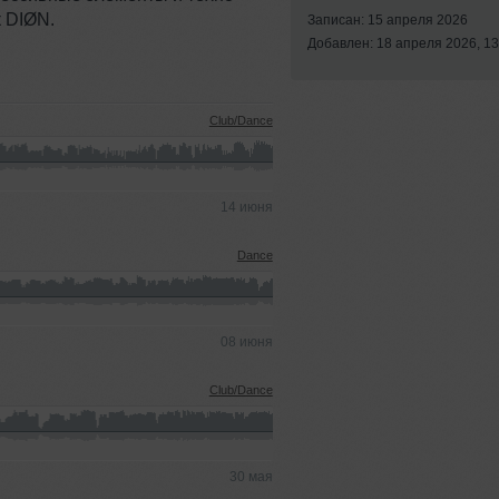
 DIØN.
Записан: 15 апреля 2026
Добавлен: 18 апреля 2026, 13
Club/Dance
14 июня
Dance
08 июня
Club/Dance
30 мая