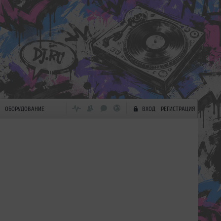
ОБОРУДОВАНИЕ
ВХОД
РЕГИСТРАЦИЯ