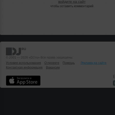
войдите на сайт
чтобы оставить комментарий
© 2001 — 2026 «DJ.ru» Все права защищены.
Условия использования
О проекте
Помощь
Реклама на сайте
Контактная информация
Вакансии
Б