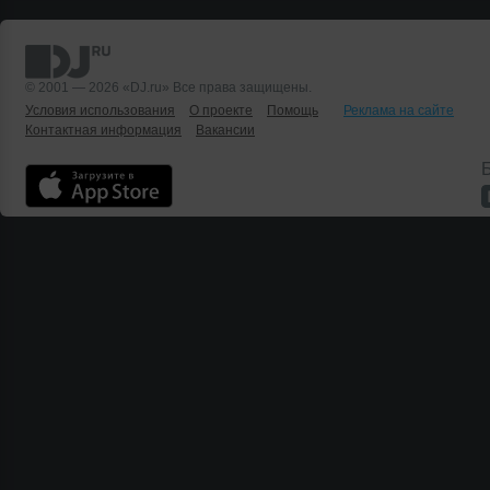
© 2001 — 2026 «DJ.ru» Все права защищены.
Условия использования
О проекте
Помощь
Реклама на сайте
Контактная информация
Вакансии
Б