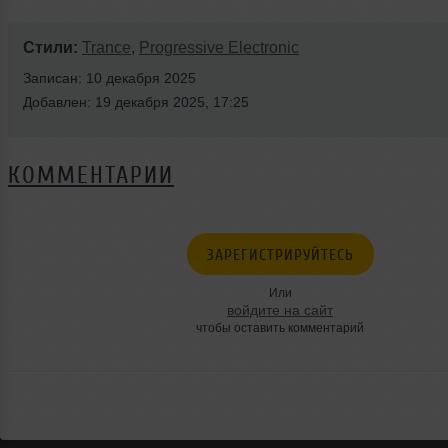
Стили:
Trance
,
Progressive Electronic
Записан: 10 декабря 2025
Добавлен: 19 декабря 2025, 17:25
КОММЕНТАРИИ
ЗАРЕГИСТРИРУЙТЕСЬ
Или
войдите на сайт
чтобы оставить комментарий