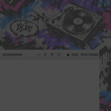
ОБОРУДОВАНИЕ
ВХОД
РЕГИСТРАЦИЯ