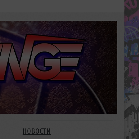
НОВОСТИ