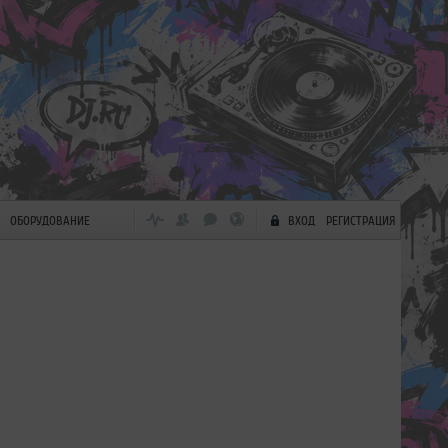
ОБОРУДОВАНИЕ
ВХОД
РЕГИСТРАЦИЯ