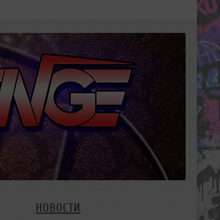
НОВОСТИ