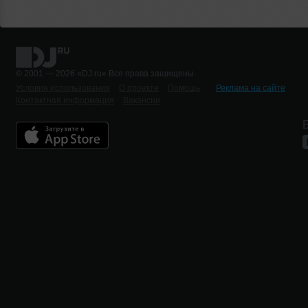
© 2001 — 2026 «DJ.ru» Все права защищены.
Условия использования
О проекте
Помощь
Реклама на сайте
Контактная информация
Вакансии
Б