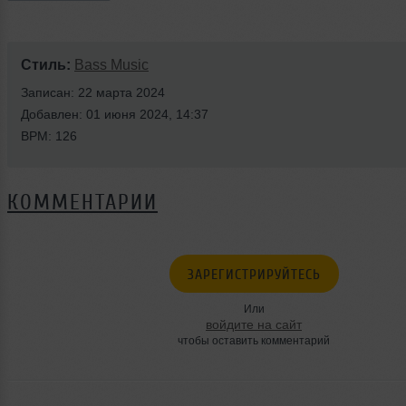
Стиль:
Bass Music
Записан: 22 марта 2024
Добавлен: 01 июня 2024, 14:37
BPM: 126
КОММЕНТАРИИ
ЗАРЕГИСТРИРУЙТЕСЬ
Или
войдите на сайт
чтобы оставить комментарий