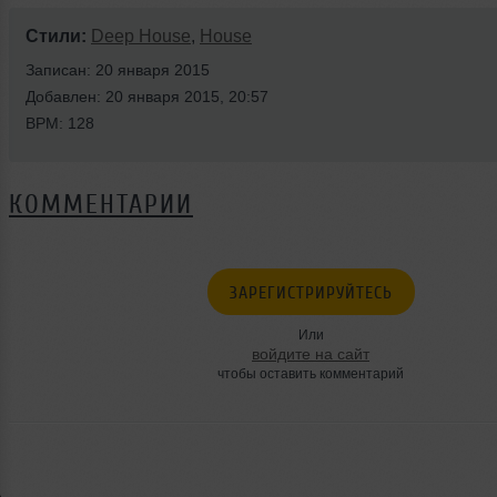
Стили:
Deep House
,
House
Записан: 20 января 2015
Добавлен: 20 января 2015, 20:57
BPM: 128
КОММЕНТАРИИ
ЗАРЕГИСТРИРУЙТЕСЬ
Или
войдите на сайт
чтобы оставить комментарий