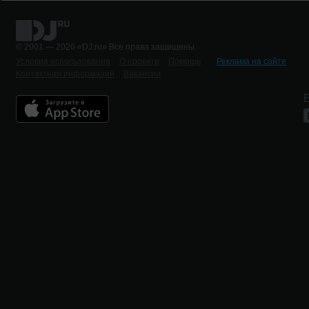
© 2001 — 2026 «DJ.ru» Все права защищены.
Условия использования
О проекте
Помощь
Реклама на сайте
Контактная информация
Вакансии
Б