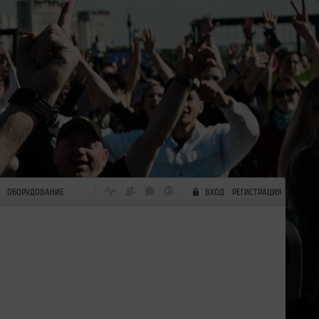
ОБОРУДОВАНИЕ
ВХОД
РЕГИСТРАЦИЯ