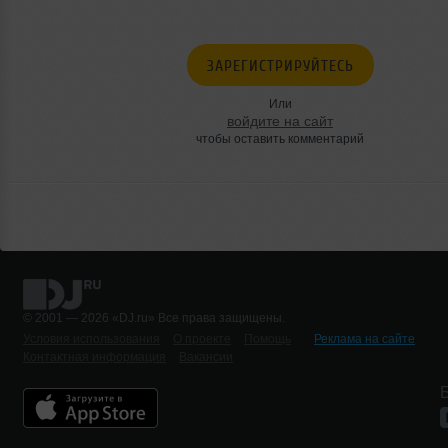
ЗАРЕГИСТРИРУЙТЕСЬ
Или
войдите на сайт
чтобы оставить комментарий
© 2001 — 2026 «DJ.ru» Все права защищены.
Условия использования
О проекте
Помощь
Реклама на сайте
Контактная информация
Вакансии
Б