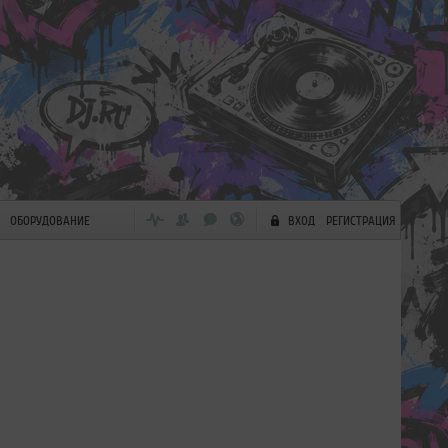
ОБОРУДОВАНИЕ
ВХОД
РЕГИСТРАЦИЯ