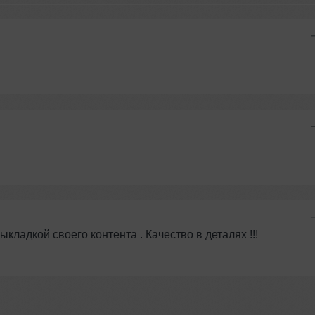
кладкой своего контента . Качество в деталях !!!