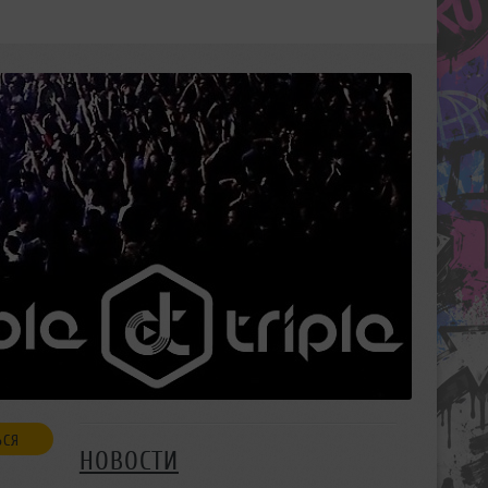
ЬСЯ
НОВОСТИ