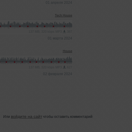
01 апреля 2024
Tech House
137 MB, 320 kbps MP3
387
01 марта 2024
House
137 MB, 320 kbps MP3
627
02 февраля 2024
войдите на сайт
Или
чтобы оставить комментарий