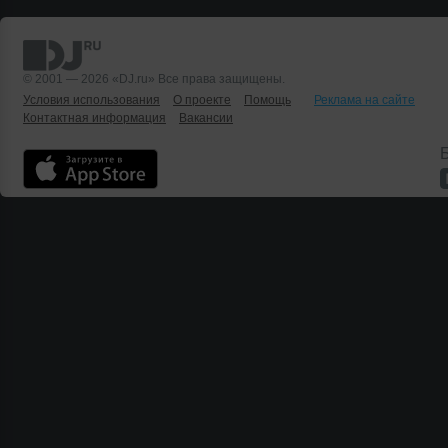
© 2001 — 2026 «DJ.ru» Все права защищены.
Условия использования
О проекте
Помощь
Реклама на сайте
Контактная информация
Вакансии
Б