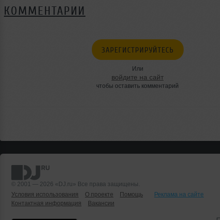
КОММЕНТАРИИ
ЗАРЕГИСТРИРУЙТЕСЬ
Или
войдите на сайт
чтобы оставить комментарий
© 2001 — 2026 «DJ.ru» Все права защищены.
Условия использования
О проекте
Помощь
Реклама на сайте
Контактная информация
Вакансии