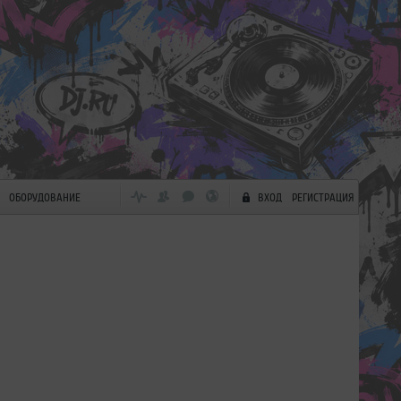
ОБОРУДОВАНИЕ
ВХОД
РЕГИСТРАЦИЯ