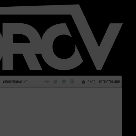
ОБОРУДОВАНИЕ
ВХОД
РЕГИСТРАЦИЯ