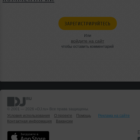
ЗАРЕГИСТРИРУЙТЕСЬ
Или
войдите на сайт
чтобы оставить комментарий
© 2001 — 2026 «DJ.ru» Все права защищены.
Условия использования
О проекте
Помощь
Реклама на сайте
Контактная информация
Вакансии
Б