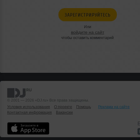
ЗАРЕГИСТРИРУЙТЕСЬ
Или
войдите на сайт
чтобы оставить комментарий
© 2001 — 2026 «DJ.ru» Все права защищены.
Условия использования
О проекте
Помощь
Реклама на сайте
Контактная информация
Вакансии
Б