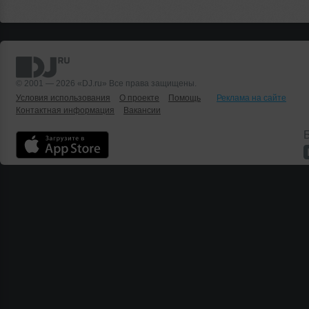
© 2001 — 2026 «DJ.ru» Все права защищены.
Условия использования
О проекте
Помощь
Реклама на сайте
Контактная информация
Вакансии
Б