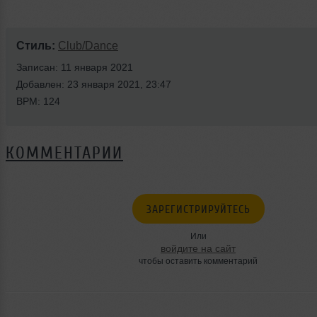
Стиль:
Club/Dance
Записан: 11 января 2021
Добавлен: 23 января 2021, 23:47
BPM: 124
КОММЕНТАРИИ
ЗАРЕГИСТРИРУЙТЕСЬ
Или
войдите на сайт
чтобы оставить комментарий