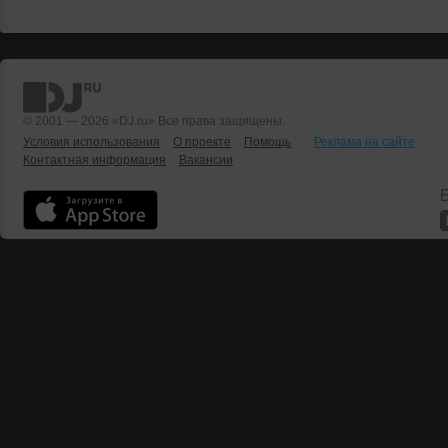
© 2001 — 2026 «DJ.ru» Все права защищены.
Условия использования
О проекте
Помощь
Реклама на сайте
Контактная информация
Вакансии
Б