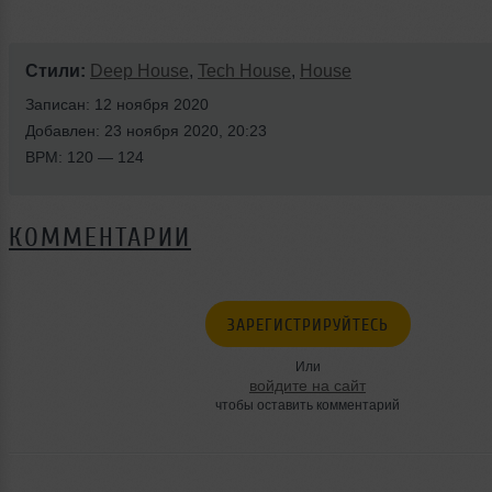
Стили:
Deep House
,
Tech House
,
House
Записан: 12 ноября 2020
Добавлен: 23 ноября 2020, 20:23
BPM: 120 — 124
КОММЕНТАРИИ
ЗАРЕГИСТРИРУЙТЕСЬ
Или
войдите на сайт
чтобы оставить комментарий