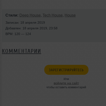
Стили:
Deep House
,
Tech House
,
House
Записан: 18 апреля 2019
Добавлен: 18 апреля 2019, 23:58
BPM: 120 — 124
КОММЕНТАРИИ
ЗАРЕГИСТРИРУЙТЕСЬ
Или
войдите на сайт
чтобы оставить комментарий