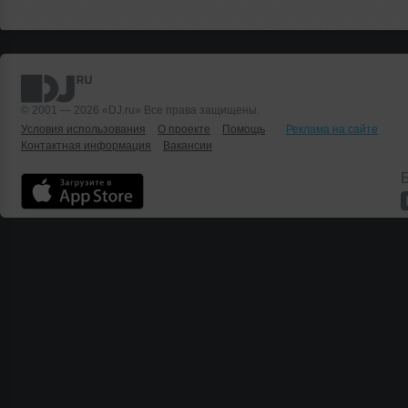
© 2001 — 2026 «DJ.ru» Все права защищены.
Условия использования
О проекте
Помощь
Реклама на сайте
Контактная информация
Вакансии
Б