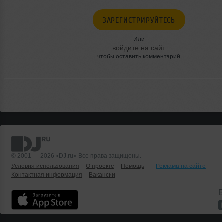
ЗАРЕГИСТРИРУЙТЕСЬ
Или
войдите на сайт
чтобы оставить комментарий
© 2001 — 2026 «DJ.ru» Все права защищены.
Условия использования
О проекте
Помощь
Реклама на сайте
Контактная информация
Вакансии
Б