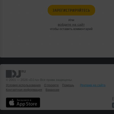
ЗАРЕГИСТРИРУЙТЕСЬ
Или
войдите на сайт
чтобы оставить комментарий
© 2001 — 2026 «DJ.ru» Все права защищены.
Условия использования
О проекте
Помощь
Реклама на сайте
Контактная информация
Вакансии
Б