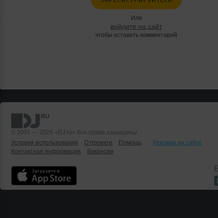
Или
войдите на сайт
чтобы оставить комментарий
© 2001 — 2026 «DJ.ru» Все права защищены.
Условия использования
О проекте
Помощь
Реклама на сайте
Контактная информация
Вакансии
Б