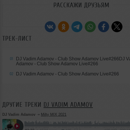
РАССКАЖИ ДРУЗЬЯМ
ТРЕК-ЛИСТ
DJ Vadim Adamov - Club Show Adamov Live#266DJ V
01
Adamov - Club Show Adamov Live#266
DJ Vadim Adamov - Club Show Adamov Live#266
02
ДРУГИЕ ТРЕКИ
DJ VADIM ADAMOV
DJ Vadim Adamov
➝
Milty MIX 2021
1