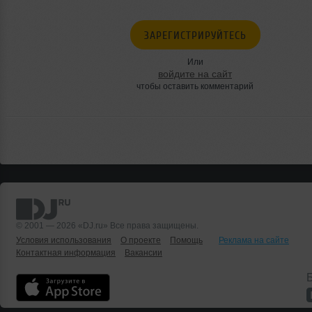
ЗАРЕГИСТРИРУЙТЕСЬ
Или
войдите на сайт
чтобы оставить комментарий
© 2001 — 2026 «DJ.ru» Все права защищены.
Условия использования
О проекте
Помощь
Реклама на сайте
Контактная информация
Вакансии
Б