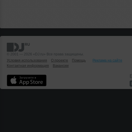
© 2001 — 2026 «DJ.ru» Все права защищены.
Условия использования
О проекте
Помощь
Реклама на сайте
Контактная информация
Вакансии
Б