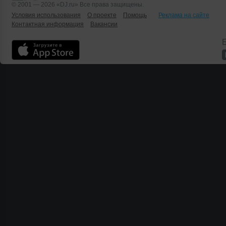
© 2001 — 2026 «DJ.ru» Все права защищены.
Условия использования
О проекте
Помощь
Реклама на сайте
Контактная информация
Вакансии
Б