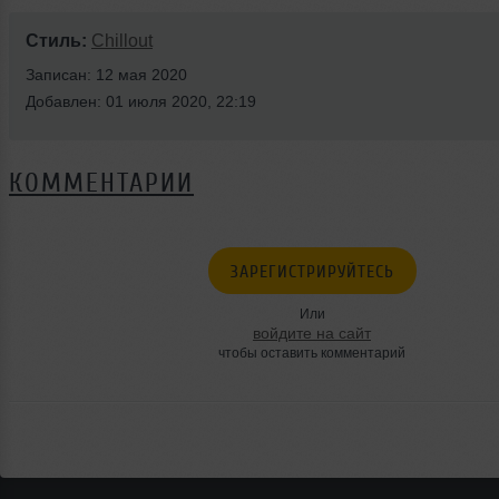
Стиль:
Chillout
Записан: 12 мая 2020
Добавлен: 01 июля 2020, 22:19
КОММЕНТАРИИ
ЗАРЕГИСТРИРУЙТЕСЬ
Или
войдите на сайт
чтобы оставить комментарий