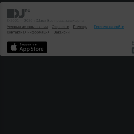
© 2001 — 2026 «DJ.ru» Все права защищены.
Условия использования
О проекте
Помощь
Реклама на сайте
Контактная информация
Вакансии
Б