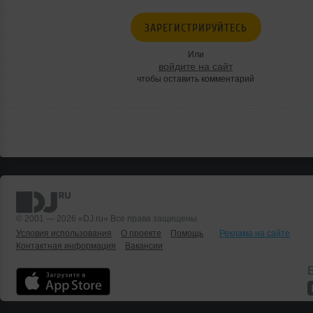
ЗАРЕГИСТРИРУЙТЕСЬ
Или
войдите на сайт
чтобы оставить комментарий
© 2001 — 2026 «DJ.ru» Все права защищены.
Условия использования
О проекте
Помощь
Реклама на сайте
Контактная информация
Вакансии
Б